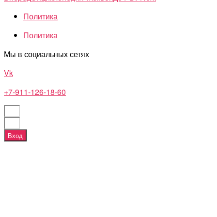
Политика
Политика
Мы в социальных сетях
Vk
+7-911-126-18-60
Вход