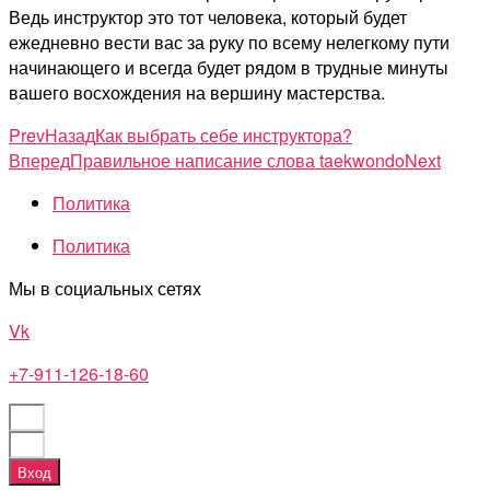
Ведь инструктор это тот человека, который будет
ежедневно вести вас за руку по всему нелегкому пути
начинающего и всегда будет рядом в трудные минуты
вашего восхождения на вершину мастерства.
Prev
Назад
Как выбрать себе инструктора?
Вперед
Правильное написание слова taekwondo
Next
Политика
Политика
Мы в социальных сетях
Vk
+7-911-126-18-60
Вход